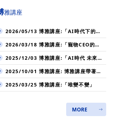
博
雅講座
2026/05/13 博雅講座:「AI時代下的廣達創新變革」
2026/03/18 博雅講座:「寵物CEO的打怪升級之路」
2025/12/03 博雅講座:「AI時代 未來人才」
2025/10/01 博雅講座: 博雅講座帶著你,在生涯的轉彎處重開機!
2025/03/25 博雅講座:「唯變不變」
MORE