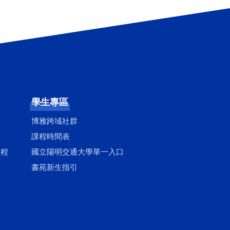
學生專區
博雅跨域社群
課程時間表
學程
國立陽明交通大學單一入口
書苑新生指引