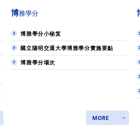
博
雅學分
博雅學分小秘笈
國立陽明交通大學博雅學分實施要點
博雅學分場次
MORE