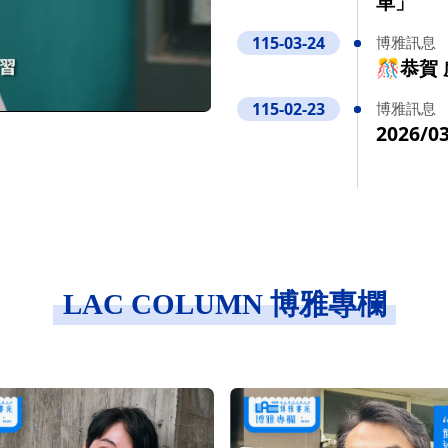
革」
115-03-24
博雅訊息
🎊恭賀
115-02-23
博雅訊息
2026
LAC COLUMN 博雅專欄