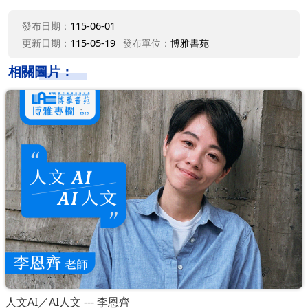
發布日期：
115-06-01
更新日期：
115-05-19
發布單位：
博雅書苑
相關圖片：
人文AI／AI人文 --- 李恩齊