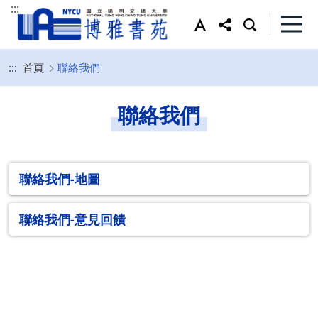
:::
:::
首頁
聯絡我們
聯絡我們
聯絡我們-地圖
聯絡我們-意見回饋