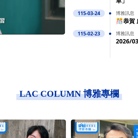
革」
115-03-24
博雅訊息
🎊恭賀
115-02-23
博雅訊息
2026
LAC COLUMN 博雅專欄