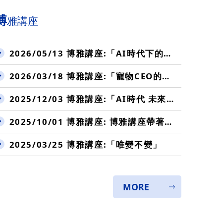
博
雅講座
2026/05/13 博雅講座:「AI時代下的廣達創新變革」
2026/03/18 博雅講座:「寵物CEO的打怪升級之路」
2025/12/03 博雅講座:「AI時代 未來人才」
2025/10/01 博雅講座: 博雅講座帶著你,在生涯的轉彎處重開機!
2025/03/25 博雅講座:「唯變不變」
MORE