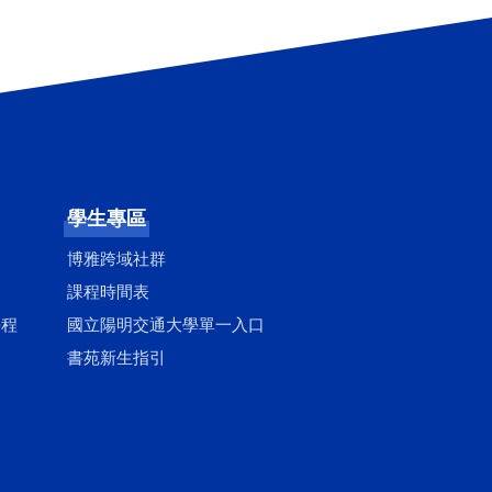
學生專區
博雅跨域社群
課程時間表
學程
國立陽明交通大學單一入口
書苑新生指引