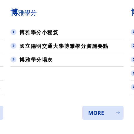
博
雅學分
博雅學分小秘笈
國立陽明交通大學博雅學分實施要點
博雅學分場次
MORE