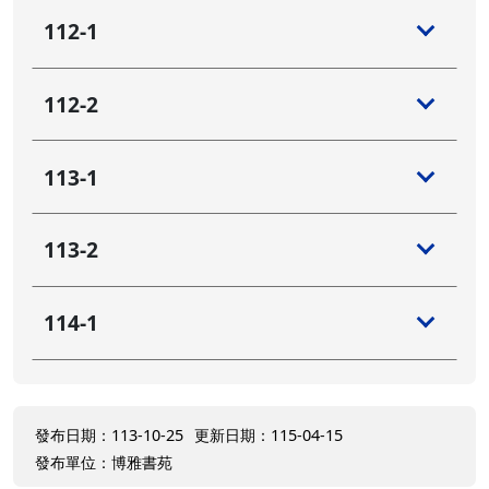
112-1
112-2
113-1
113-2
114-1
發布日期：113-10-25
更新日期：115-04-15
發布單位：博雅書苑