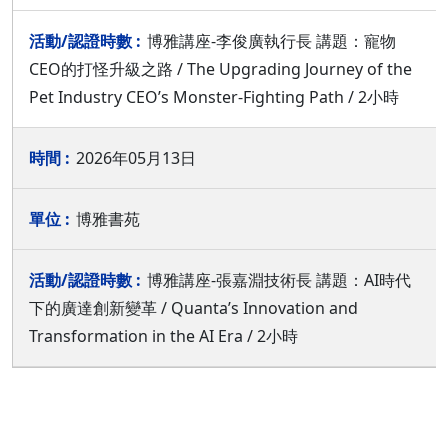
博雅講座-李俊廣執行長 講題：寵物
CEO的打怪升級之路 / The Upgrading Journey of the
Pet Industry CEO’s Monster-Fighting Path / 2小時
2026年05月13日
博雅書苑
博雅講座-張嘉淵技術長 講題：AI時代
下的廣達創新變革 / Quanta’s Innovation and
Transformation in the AI Era / 2小時