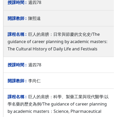
週四78
陳熙遠
巨人的肩膀：日常與節慶的文化史/The
guidance of career planning by academic masters:
The Cultural History of Daily Life and Festivals
週四78
李尚仁
巨人的肩膀：科學、製藥工業與現代醫學:以
學名藥的歷史為例/The guidance of career planning
by academic masters：Science, Pharmaceutical