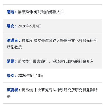
無限延伸-何明瑞的傳播人生
2026年5月6日
賴嘉玲 國立臺灣師範大學歐洲文化與觀光研究
所副教授
跟著雙年展去旅行： 淺談當代藝術的社會介入
2026年5月13日
黃丞儀 中央研究院法律學研究所研究員兼副所
長