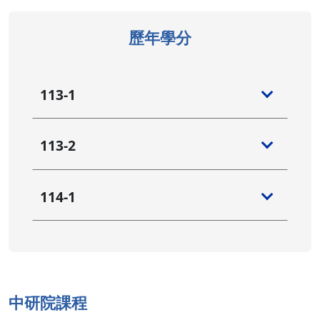
歷年學分
113-1
113-2
114-1
中研院課程