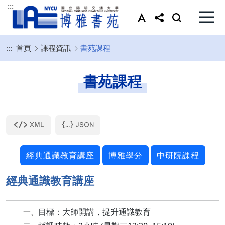
:::
:::
首頁
課程資訊
書苑課程
書苑課程
經典通識教育講座
博雅學分
中研院課程
經典通識教育講座
目標：大師開講，提升通識教育
一、