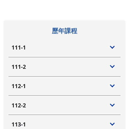
歷年課程
111-1
111-2
112-1
112-2
113-1