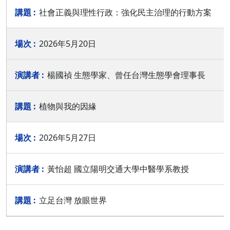
社會正義與理性行政：強化民主治理的行動方案
2026年5月20日
楊國禎 生態學家、曾任台灣生態學會理事長
植物與我的因緣
2026年5月27日
黃怡超 國立陽明交通大學中醫學系教授
立足台灣 放眼世界