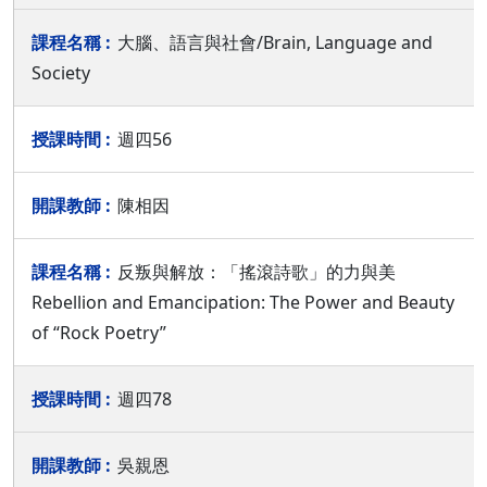
大腦、語言與社會/Brain, Language and
Society
週四56
陳相因
反叛與解放：「搖滾詩歌」的力與美
Rebellion and Emancipation: The Power and Beauty
of “Rock Poetry”
週四78
吳親恩