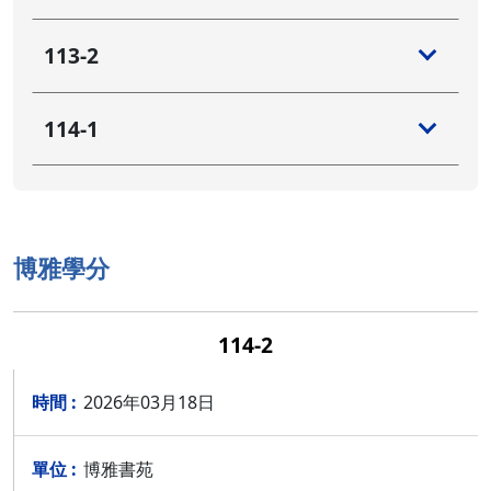
113-2
114-1
博雅學分
114-2
2026年03月18日
博雅書苑