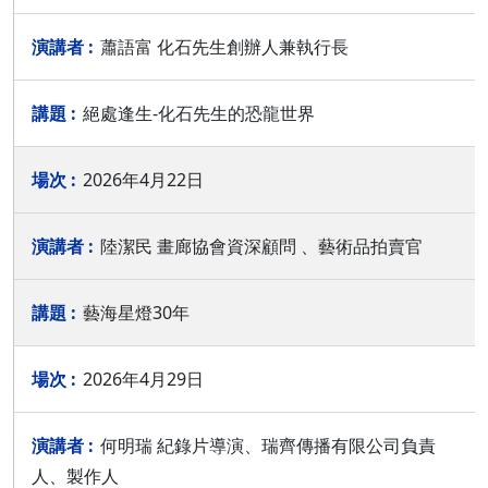
蕭語富 化石先生創辦人兼執行長
絕處逢生-化石先生的恐龍世界
2026年4月22日
陸潔民 畫廊協會資深顧問 、藝術品拍賣官
藝海星燈30年
2026年4月29日
何明瑞 紀錄片導演、瑞齊傳播有限公司負責
人、製作人