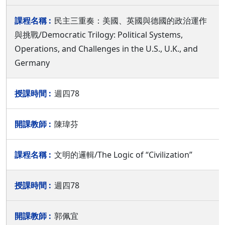
民主三重奏：美國、英國與德國的政治運作
與挑戰/Democratic Trilogy: Political Systems,
Operations, and Challenges in the U.S., U.K., and
Germany
週四78
陳瑋芬
文明的邏輯/The Logic of “Civilization”
週四78
郭佩宜