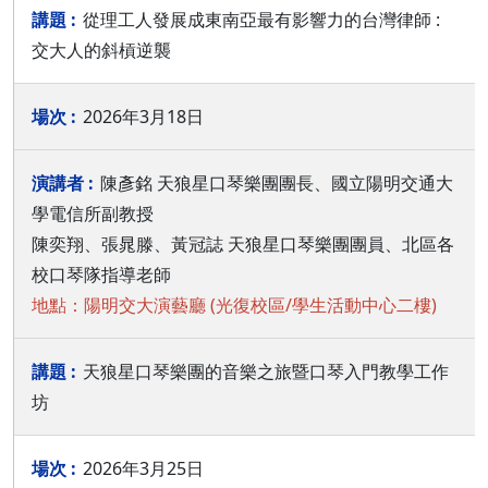
從理工人發展成東南亞最有影響力的台灣律師 :
交大人的斜槓逆襲
2026年3月18日
陳彥銘 天狼星口琴樂團團長、國立陽明交通大
學電信所副教授
陳奕翔、張晁滕、黃冠誌 天狼星口琴樂團團員、北區各
校口琴隊指導老師
地點：陽明交大演藝廳 (光復校區/學生活動中心二樓)
天狼星口琴樂團的音樂之旅暨口琴入門教學工作
坊
2026年3月25日