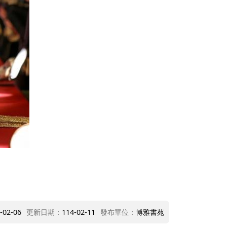
-02-06
更新日期：
114-02-11
發布單位：
博雅書苑