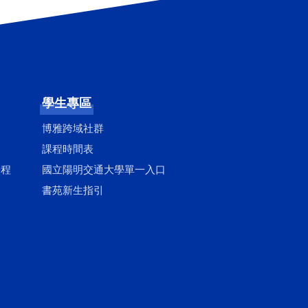
學生專區
博雅跨域社群
課程時間表
學程
國立陽明交通大學單一入口
書苑新生指引