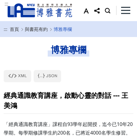
:::
:::
首頁
與書苑有約
博雅專欄
博雅專欄
經典通識教育講座，啟動心靈的對話 --- 王
美鴻
「經典通識教育講座」課程自93學年起開授，迄今已10年20
學期。每學期修課學生約200名，已將近4000名學生修習。