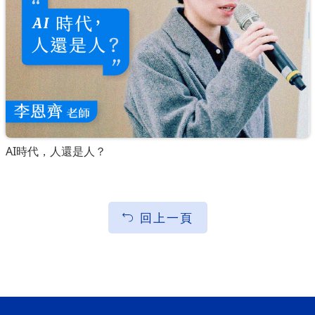
AI時代，人還是人？
回上一頁