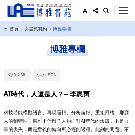
:::
:::
首頁
與書苑有約
博雅專欄
博雅專欄
AI時代，人還是人？-- 李恩齊
科技若能模擬語言、再現邏輯、分析偏好、重組風格，那麼
人的獨特性，還剩下什麼？人類面對AI時代的焦慮，不是力
量的喪失，而是意義的轉向所必經的過程。此刻的問題，不