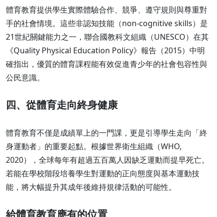
體育教育提供學生實際體驗合作、競爭、遵守規則與尊重對
手的社會情境。這些非認知技能（non-cognitive skills）是
21世紀關鍵能力之一，聯合國教科文組織（UNESCO）在其
《Quality Physical Education Policy》報告（2015）中明
確指出，優質的體育課程能有效促進青少年的社會包容性與
公民意識。
四、從體育走向終身健康
體育教育不僅是成績單上的一門課，更是引導學生走向「終
身運動者」的重要起點。根據世界衛生組織（WHO,
2020），全球每年有超過五百萬人因缺乏運動而提早死亡。
若能在學校階段培養學生對運動的正向態度與基本運動技
能，將大幅提升其成年後維持規律活動的可能性。
給體育教育應有的位置