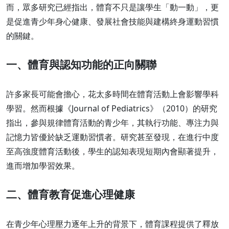
而，眾多研究已經指出，體育不只是讓學生「動一動」，更
是促進青少年身心健康、發展社會技能與建構終身運動習慣
的關鍵。
一、體育與認知功能的正向關聯
許多家長可能會擔心，花太多時間在體育活動上會影響學科
學習。然而根據《Journal of Pediatrics》（2010）的研究
指出，參與規律體育活動的青少年，其執行功能、專注力與
記憶力皆優於缺乏運動習慣者。研究甚至發現，在進行中度
至高強度體育活動後，學生的認知表現短期內會顯著提升，
進而增加學習效果。
二、體育教育促進心理健康
在青少年心理壓力逐年上升的背景下，體育課程提供了釋放