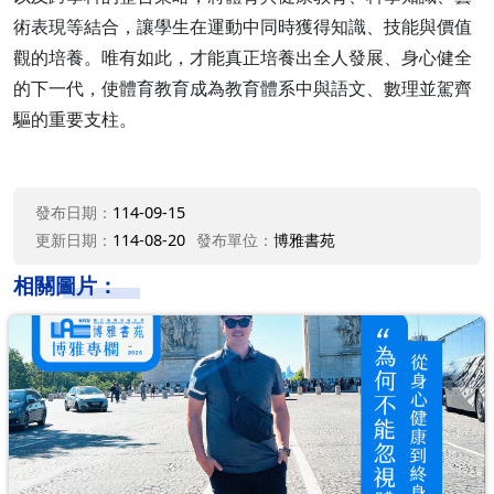
術表現等結合，讓學生在運動中同時獲得知識、技能與價值
觀的培養。唯有如此，才能真正培養出全人發展、身心健全
的下一代，使體育教育成為教育體系中與語文、數理並駕齊
驅的重要支柱。
發布日期：
114-09-15
更新日期：
114-08-20
發布單位：
博雅書苑
相關圖片：