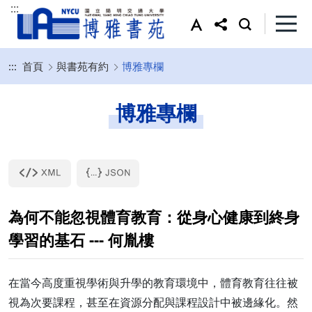
:::
:::
首頁
與書苑有約
博雅專欄
博雅專欄
為何不能忽視體育教育：從身心健康到終身
學習的基石 --- 何胤樓
在當今高度重視學術與升學的教育環境中，體育教育往往被
視為次要課程，甚至在資源分配與課程設計中被邊緣化。然