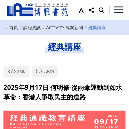
:::
:::
首頁
課程資訊
ACTIVITY 專案新聞
經典講座
經典講座
2025年9月17日 何明修-從雨傘運動到如水
革命：香港人爭取民主的道路