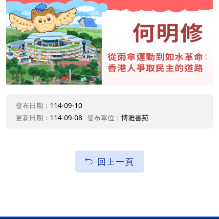
發布日期：
114-09-10
更新日期：
114-09-08
發布單位：
博雅書苑
回上一頁