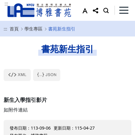
:::
:::
首頁
學生專區
書苑新生指引
書苑新生指引
新生入學指引影片
如附件連結
發布日期：113-09-06
更新日期：115-04-27