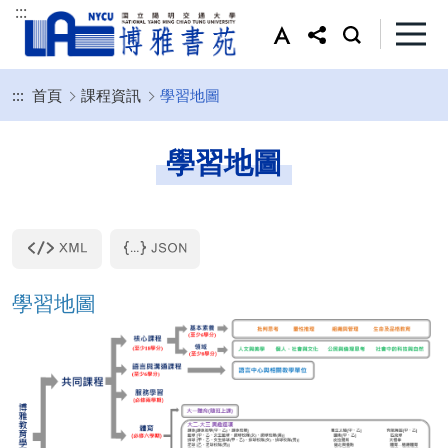
:::
:::
首頁
課程資訊
學習地圖
學習地圖
學習地圖