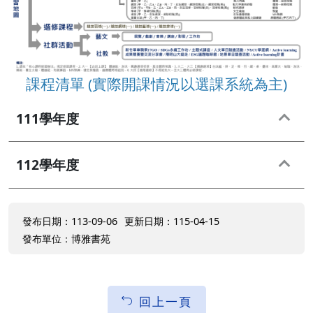
課程清單 (實際開課情況以選課系統為主)
111學年度
112學年度
發布日期：113-09-06
更新日期：115-04-15
發布單位：博雅書苑
回上一頁